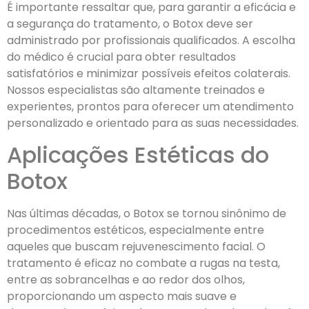
É importante ressaltar que, para garantir a eficácia e
a segurança do tratamento, o Botox deve ser
administrado por profissionais qualificados. A escolha
do médico é crucial para obter resultados
satisfatórios e minimizar possíveis efeitos colaterais.
Nossos especialistas são altamente treinados e
experientes, prontos para oferecer um atendimento
personalizado e orientado para as suas necessidades.
Aplicações Estéticas do
Botox
Nas últimas décadas, o Botox se tornou sinônimo de
procedimentos estéticos, especialmente entre
aqueles que buscam rejuvenescimento facial. O
tratamento é eficaz no combate a rugas na testa,
entre as sobrancelhas e ao redor dos olhos,
proporcionando um aspecto mais suave e