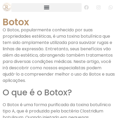
Botox
O Botox, popularmente conhecido por suas
propriedades estéticas, é uma toxina botulínica que
tem sido amplamente utilizada para suavizar rugas e
linhas de expressão. Entretanto, seus benefícios vão
além da estética, abrangendo também tratamentos
para diversas condições médicas. Neste artigo, você
irá descobrir como nossos especialistas podem
ajudá-lo a compreender melhor o uso do Botox e suas
aplicações.
O que é o Botox?
O Botox é uma forma purificada da toxina botulínica
tipo A, que é produzida pela bactéria Clostridium
botulinum. Quando injetado em pequenas