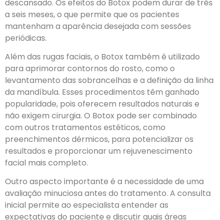
descansado. Os efeitos do Botox podem durar de três
a seis meses, o que permite que os pacientes
mantenham a aparência desejada com sessões
periódicas.
Além das rugas faciais, o Botox também é utilizado
para aprimorar contornos do rosto, como o
levantamento das sobrancelhas e a definição da linha
da mandíbula. Esses procedimentos têm ganhado
popularidade, pois oferecem resultados naturais e
não exigem cirurgia. O Botox pode ser combinado
com outros tratamentos estéticos, como
preenchimentos dérmicos, para potencializar os
resultados e proporcionar um rejuvenescimento
facial mais completo.
Outro aspecto importante é a necessidade de uma
avaliação minuciosa antes do tratamento. A consulta
inicial permite ao especialista entender as
expectativas do paciente e discutir quais áreas