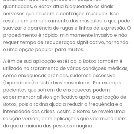
quantidades, o Botox atua bloqueando os sinais
nervosos que causam a contração muscular. Isso
resulta em um relaxamento dos músculos, o que pode
suavizar a aparência de rugas e linhas de expressão. O
procedimento é rápido, minimamente invasivo e não
requer tempo de recuperação significativo, tornando-
o uma opção popular para muitos.
Além de sua aplicação estética, o Botox também é
utilizado no tratamento de várias condições médicas,
como enxaquecas crônicas, sudorese excessiva
(hiperidrose) e distúrbios musculares. Por exemplo,
pacientes que sofrem de enxaquecas podem
experimentar alívio significativo após a aplicação de
Botox, pois a toxina ajuda a reduzir a frequência e a
intensidade das crises. Assim, o Botox se revela uma
solução versátil, com aplicações que vão muito além
do que a maioria das pessoas imagina.