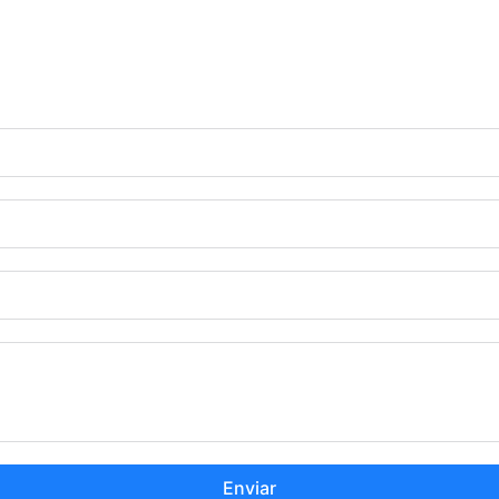
Enviar