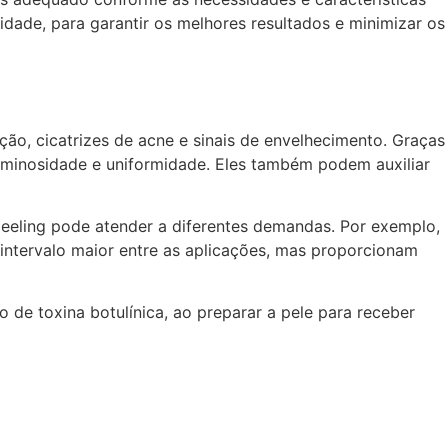
dade, para garantir os melhores resultados e minimizar os
ão, cicatrizes de acne e sinais de envelhecimento. Graças
luminosidade e uniformidade. Eles também podem auxiliar
peeling pode atender a diferentes demandas. Por exemplo,
intervalo maior entre as aplicações, mas proporcionam
 de toxina botulínica, ao preparar a pele para receber